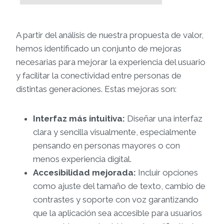
A partir del análisis de nuestra propuesta de valor,
hemos identificado un conjunto de mejoras
necesarias para mejorar la experiencia del usuario
y facilitar la conectividad entre personas de
distintas generaciones. Estas mejoras son:
Interfaz más intuitiva:
Diseñar una interfaz
clara y sencilla visualmente, especialmente
pensando en personas mayores o con
menos experiencia digital.
Accesibilidad mejorada:
Incluir opciones
como ajuste del tamaño de texto, cambio de
contrastes y soporte con voz garantizando
que la aplicación sea accesible para usuarios