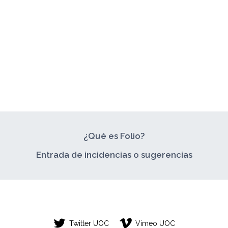
¿Qué es Folio?
Entrada de incidencias o sugerencias
Twitter UOC
Vimeo UOC