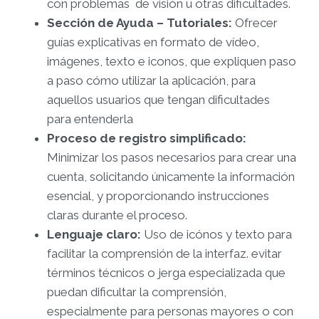
con problemas de visión u otras dificultades.
Sección de Ayuda – Tutoriales:
Ofrecer
guías explicativas en formato de vídeo,
imágenes, texto e iconos, que expliquen paso
a paso cómo utilizar la aplicación, para
aquellos usuarios que tengan dificultades
para entenderla
Proceso de registro simplificado:
Minimizar los pasos necesarios para crear una
cuenta, solicitando únicamente la información
esencial, y proporcionando instrucciones
claras durante el proceso.
Lenguaje claro:
Uso de icónos y texto para
facilitar la comprensión de la interfaz. evitar
términos técnicos o jerga especializada que
puedan dificultar la comprensión,
especialmente para personas mayores o con