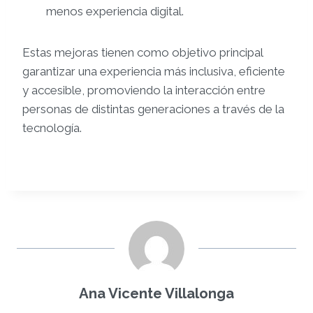
menos experiencia digital.
Estas mejoras tienen como objetivo principal
garantizar una experiencia más inclusiva, eficiente
y accesible, promoviendo la interacción entre
personas de distintas generaciones a través de la
tecnología.
Ana Vicente Villalonga